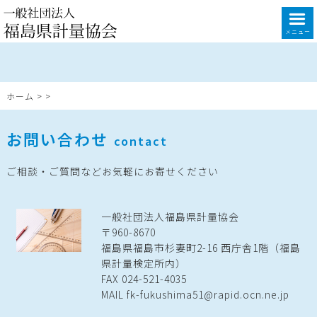
メニュー
ホーム
>
>
お問い合わせ
contact
ご相談・ご質問などお気軽にお寄せください
一般社団法人福島県計量協会
〒960-8670
福島県福島市杉妻町2-16 西庁舎1階（福島
県計量検定所内）
FAX 024-521-4035
MAIL fk-fukushima51@rapid.ocn.ne.jp