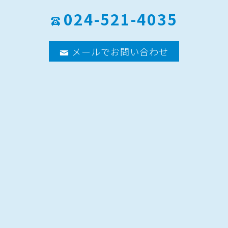
024-521-4035
メールでお問い合わせ