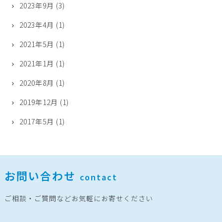
2023年9月
(3)
2023年4月
(1)
2021年5月
(1)
2021年1月
(1)
2020年8月
(1)
2019年12月
(1)
2017年5月
(1)
お問い合わせ
contact
ご相談・ご質問などお気軽にお寄せください