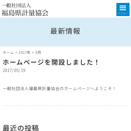
メニュー
最新情報
ホーム
>
2017年
>
5月
ホームページを開設しました！
2017/05/19
一般社団法人福島県計量協会のホームページへようこそ！
最近の投稿