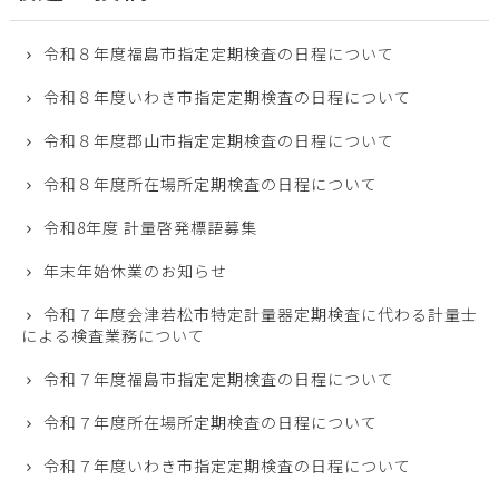
令和８年度福島市指定定期検査の日程について
令和８年度いわき市指定定期検査の日程について
令和８年度郡山市指定定期検査の日程について
令和８年度所在場所定期検査の日程について
令和8年度 計量啓発標語募集
年末年始休業のお知らせ
令和７年度会津若松市特定計量器定期検査に代わる計量士
による検査業務について
令和７年度福島市指定定期検査の日程について
令和７年度所在場所定期検査の日程について
令和７年度いわき市指定定期検査の日程について