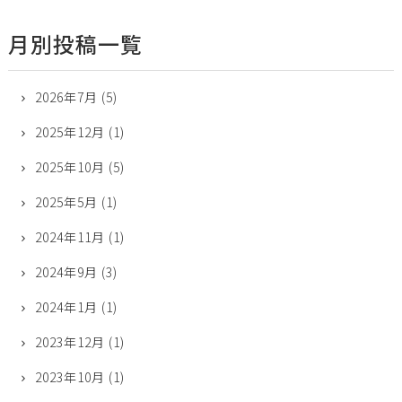
月別投稿一覧
2026年7月
(5)
2025年12月
(1)
2025年10月
(5)
2025年5月
(1)
2024年11月
(1)
2024年9月
(3)
2024年1月
(1)
2023年12月
(1)
2023年10月
(1)