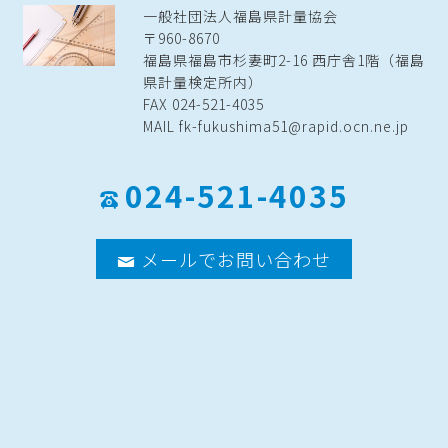
一般社団法人福島県計量協会
〒960-8670
福島県福島市杉妻町2-16 西庁舎1階（福島
県計量検定所内）
FAX 024-521-4035
MAIL fk-fukushima51@rapid.ocn.ne.jp
024-521-4035
メールでお問い合わせ