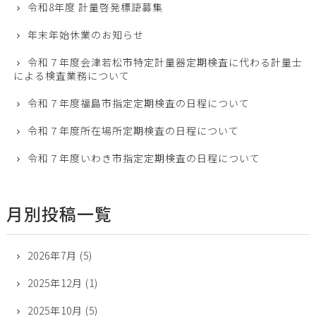
令和8年度 計量啓発標語募集
年末年始休業のお知らせ
令和７年度会津若松市特定計量器定期検査に代わる計量士
による検査業務について
令和７年度福島市指定定期検査の日程について
令和７年度所在場所定期検査の日程について
令和７年度いわき市指定定期検査の日程について
月別投稿一覧
2026年7月
(5)
2025年12月
(1)
2025年10月
(5)