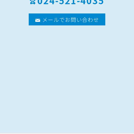
024-521-4035
メールでお問い合わせ