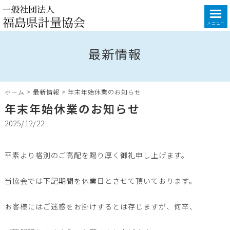
メニュー
最新情報
ホーム
>
最新情報
>
年末年始休業のお知らせ
年末年始休業のお知らせ
2025/12/22
平素より格別のご高配を賜り厚く御礼申し上げます。
当協会では下記期間を休業日とさせて頂いております。
お客様にはご迷惑をお掛けするとは存じますが、何卒、