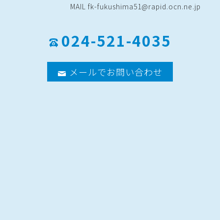
MAIL fk-fukushima51@rapid.ocn.ne.jp
024-521-4035
メールでお問い合わせ