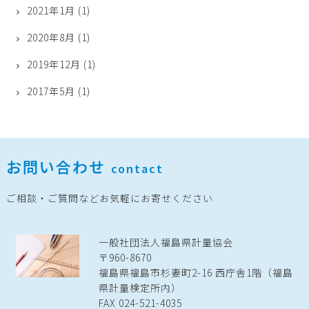
2021年1月
(1)
2020年8月
(1)
2019年12月
(1)
2017年5月
(1)
お問い合わせ
contact
ご相談・ご質問などお気軽にお寄せください
一般社団法人福島県計量協会
〒960-8670
福島県福島市杉妻町2-16 西庁舎1階（福島
県計量検定所内）
FAX 024-521-4035