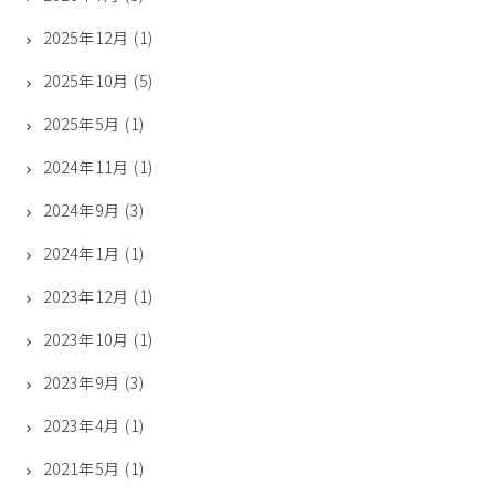
2025年12月
(1)
2025年10月
(5)
2025年5月
(1)
2024年11月
(1)
2024年9月
(3)
2024年1月
(1)
2023年12月
(1)
2023年10月
(1)
2023年9月
(3)
2023年4月
(1)
2021年5月
(1)